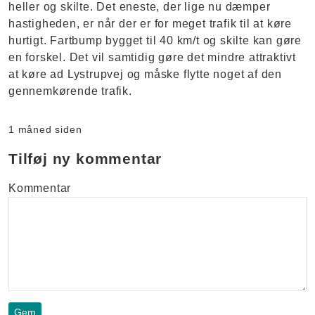
heller og skilte. Det eneste, der lige nu dæmper
hastigheden, er når der er for meget trafik til at køre
hurtigt. Fartbump bygget til 40 km/t og skilte kan gøre
en forskel. Det vil samtidig gøre det mindre attraktivt
at køre ad Lystrupvej og måske flytte noget af den
gennemkørende trafik.
1 måned siden
Tilføj ny kommentar
Kommentar