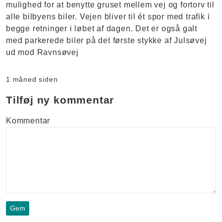
mulighed for at benytte gruset mellem vej og fortorv til
alle bilbyens biler. Vejen bliver til ét spor med trafik i
begge retninger i løbet af dagen. Det er også galt
med parkerede biler på det første stykke af Julsøvej
ud mod Ravnsøvej
1 måned siden
Tilføj ny kommentar
Kommentar