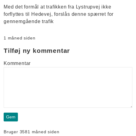
Med det formål at trafikken fra Lystrupvej ikke
forflyttes til Hedevej, forslås denne spærret for
gennemgående trafik
1 måned siden
Tilføj ny kommentar
Kommentar
Bruger 358
1 måned siden