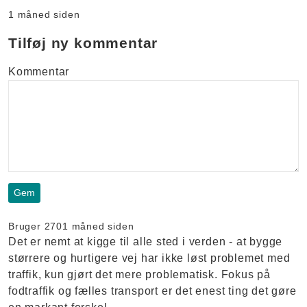
1 måned siden
Tilføj ny kommentar
Kommentar
Bruger 270
1 måned siden
Det er nemt at kigge til alle sted i verden - at bygge
størrere og hurtigere vej har ikke løst problemet med
traffik, kun gjørt det mere problematisk. Fokus på
fodtraffik og fælles transport er det enest ting det gøre