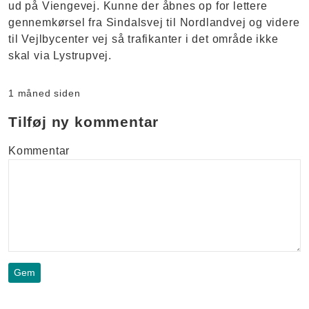
ud på Viengevej. Kunne der åbnes op for lettere
gennemkørsel fra Sindalsvej til Nordlandvej og videre
til Vejlbycenter vej så trafikanter i det område ikke
skal via Lystrupvej.
1 måned siden
Tilføj ny kommentar
Kommentar