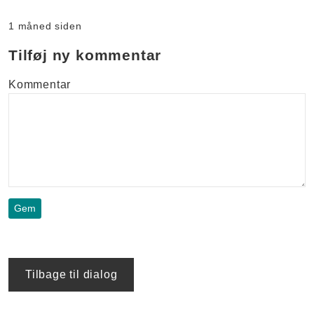
1 måned siden
Tilføj ny kommentar
Kommentar
Tilbage til dialog