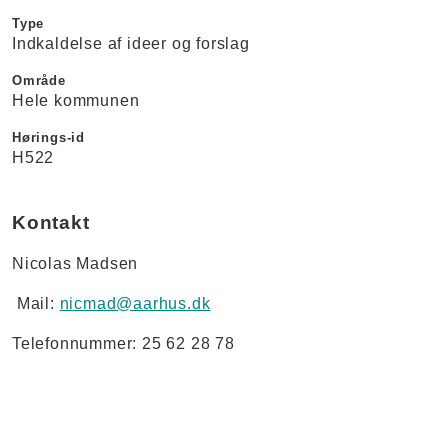
Type
Indkaldelse af ideer og forslag
Område
Hele kommunen
Hørings-id
H522
Kontakt
Nicolas Madsen
Mail:
nicmad@aarhus.dk
Telefonnummer: 25 62 28 78