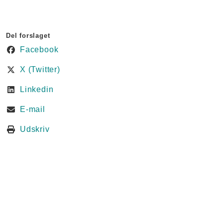
Del forslaget
Facebook
X (Twitter)
Linkedin
E-mail
Udskriv