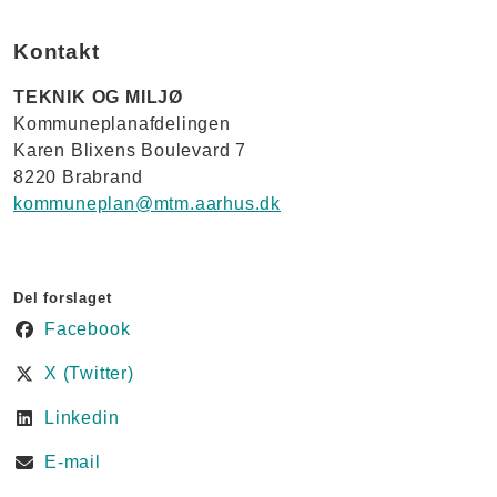
Kontakt
TEKNIK OG MILJØ
Kommuneplanafdelingen
Karen Blixens Boulevard 7
8220 Brabrand
kommuneplan@mtm.aarhus.dk
Del forslaget
Facebook
X (Twitter)
Linkedin
E-mail