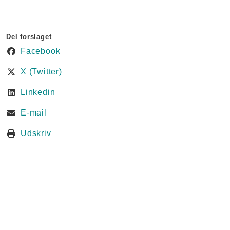
Del forslaget
Facebook
X (Twitter)
Linkedin
E-mail
Udskriv