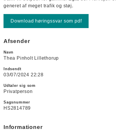
generet af meget trafik og støj.
Download høringssvar som pdf
Afsender
Navn
Thea Pinholt Lillethorup
Indsendt
03/07/2024 22:28
Udtaler sig som
Privatperson
Sagsnummer
HS2814789
Informationer