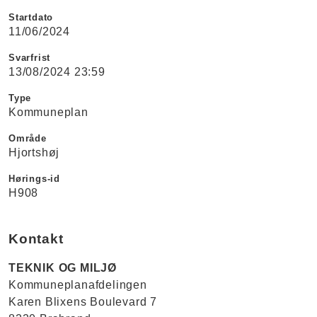
Startdato
11/06/2024
Svarfrist
13/08/2024 23:59
Type
Kommuneplan
Område
Hjortshøj
Hørings-id
H908
Kontakt
TEKNIK OG MILJØ
Kommuneplanafdelingen
Karen Blixens Boulevard 7