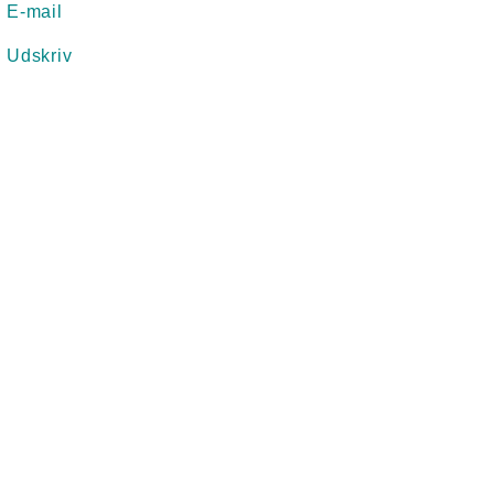
E-mail
Udskriv