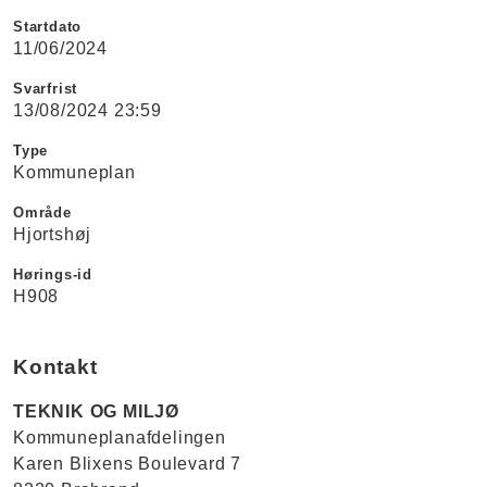
Startdato
11/06/2024
Svarfrist
13/08/2024 23:59
Type
Kommuneplan
Område
Hjortshøj
Hørings-id
H908
Kontakt
TEKNIK OG MILJØ
Kommuneplanafdelingen
Karen Blixens Boulevard 7