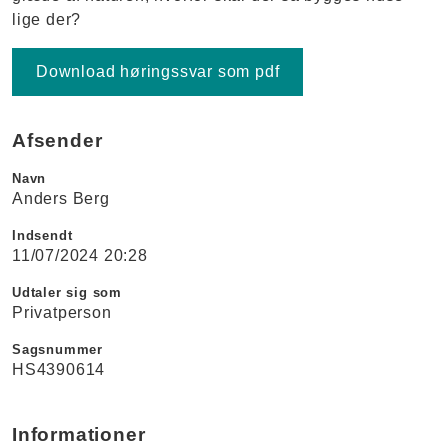
lige der?
Download høringssvar som pdf
Afsender
Navn
Anders Berg
Indsendt
11/07/2024 20:28
Udtaler sig som
Privatperson
Sagsnummer
HS4390614
Informationer