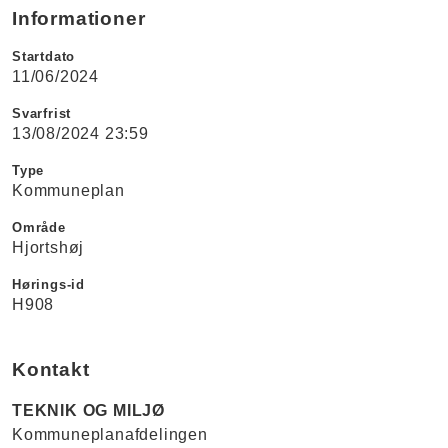
Informationer
Startdato
11/06/2024
Svarfrist
13/08/2024 23:59
Type
Kommuneplan
Område
Hjortshøj
Hørings-id
H908
Kontakt
TEKNIK OG MILJØ
Kommuneplanafdelingen