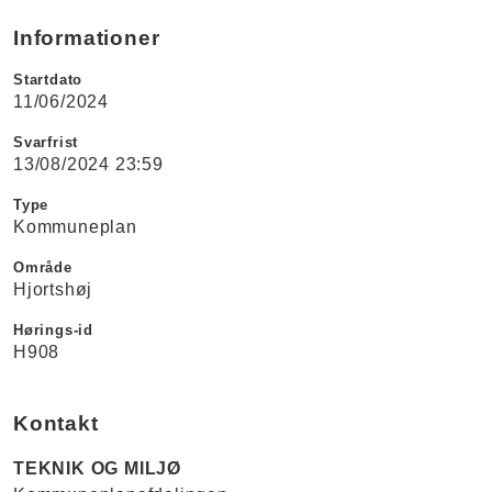
Informationer
Startdato
11/06/2024
Svarfrist
13/08/2024 23:59
Type
Kommuneplan
Område
Hjortshøj
Hørings-id
H908
Kontakt
TEKNIK OG MILJØ