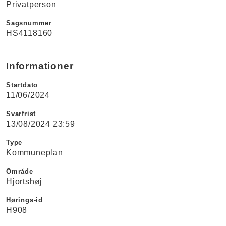
Privatperson
Sagsnummer
HS4118160
Informationer
Startdato
11/06/2024
Svarfrist
13/08/2024 23:59
Type
Kommuneplan
Område
Hjortshøj
Hørings-id
H908