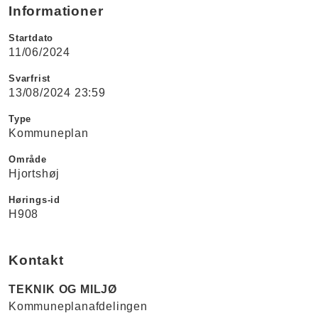
Informationer
Startdato
11/06/2024
Svarfrist
13/08/2024 23:59
Type
Kommuneplan
Område
Hjortshøj
Hørings-id
H908
Kontakt
TEKNIK OG MILJØ
Kommuneplanafdelingen