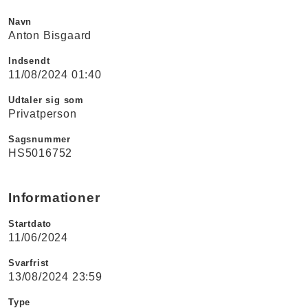
Navn
Anton Bisgaard
Indsendt
11/08/2024 01:40
Udtaler sig som
Privatperson
Sagsnummer
HS5016752
Informationer
Startdato
11/06/2024
Svarfrist
13/08/2024 23:59
Type