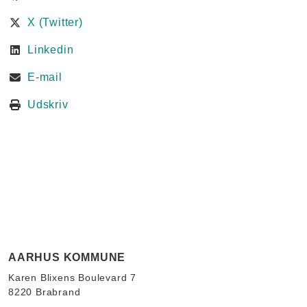
X (Twitter)
Linkedin
E-mail
Udskriv
AARHUS KOMMUNE
Karen Blixens Boulevard 7
8220 Brabrand