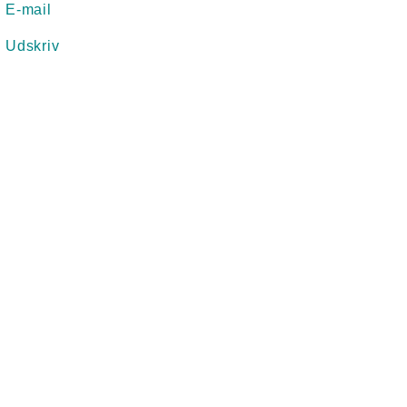
E-mail
Udskriv