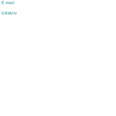
E-mail
Udskriv