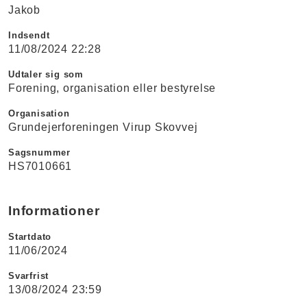
Jakob
Indsendt
11/08/2024 22:28
Udtaler sig som
Forening, organisation eller bestyrelse
Organisation
Grundejerforeningen Virup Skovvej
Sagsnummer
HS7010661
Informationer
Startdato
11/06/2024
Svarfrist
13/08/2024 23:59