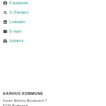
Facebook
X (Twitter)
Linkedin
E-mail
Udskriv
AARHUS KOMMUNE
Karen Blixens Boulevard 7
8220 Brabrand