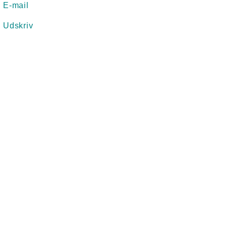
E-mail
Udskriv