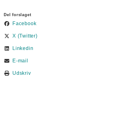
Del forslaget
Facebook
X (Twitter)
Linkedin
E-mail
Udskriv