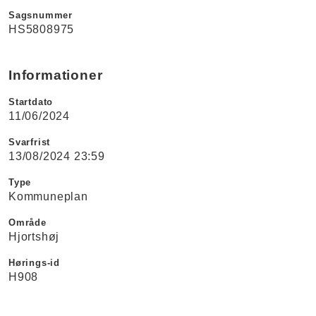
Sagsnummer
HS5808975
Informationer
Startdato
11/06/2024
Svarfrist
13/08/2024 23:59
Type
Kommuneplan
Område
Hjortshøj
Hørings-id
H908