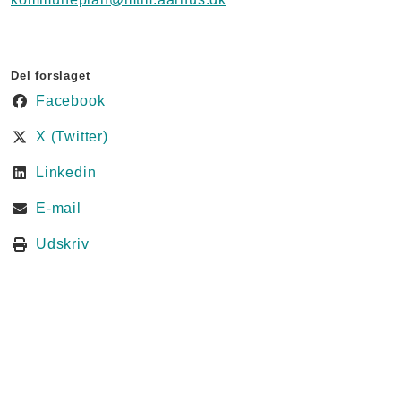
Del forslaget
Facebook
X (Twitter)
Linkedin
E-mail
Udskriv