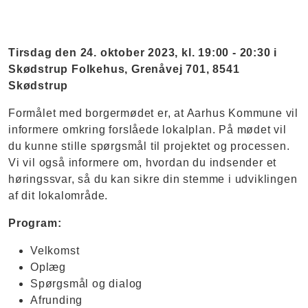
Tirsdag den 24. oktober 2023, kl. 19:00 - 20:30 i
Skødstrup Folkehus, Grenåvej 701, 8541
Skødstrup
Formålet med borgermødet er, at Aarhus Kommune vil
informere omkring forslåede lokalplan. På mødet vil
du kunne stille spørgsmål til projektet og processen.
Vi vil også informere om, hvordan du indsender et
høringssvar, så du kan sikre din stemme i udviklingen
af dit lokalområde.
Program:
Velkomst
Oplæg
Spørgsmål og dialog
Afrunding