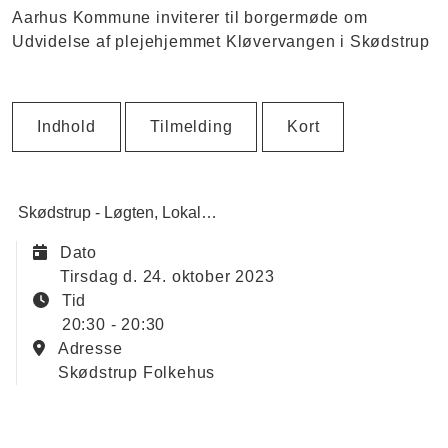
Aarhus Kommune inviterer til borgermøde om
Udvidelse af plejehjemmet Kløvervangen i Skødstrup
Indhold
Tilmelding
Kort
Skødstrup - Løgten
Lokalplan
Dato
tirsdag d. 24. oktober 2023
Tid
20:30 - 20:30
Adresse
Skødstrup Folkehus