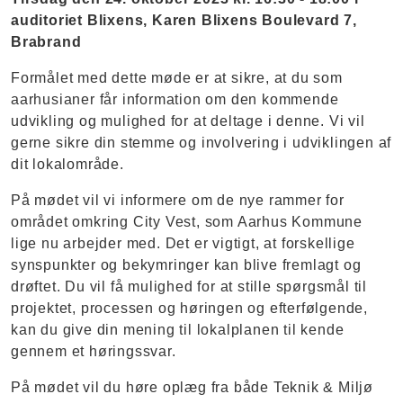
auditoriet Blixens, Karen Blixens Boulevard 7,
Brabrand
Formålet med dette møde er at sikre, at du som
aarhusianer får information om den kommende
udvikling og mulighed for at deltage i denne. Vi vil
gerne sikre din stemme og involvering i udviklingen af
dit lokalområde.
På mødet vil vi informere om de nye rammer for
området omkring City Vest, som Aarhus Kommune
lige nu arbejder med. Det er vigtigt, at forskellige
synspunkter og bekymringer kan blive fremlagt og
drøftet. Du vil få mulighed for at stille spørgsmål til
projektet, processen og høringen og efterfølgende,
kan du give din mening til lokalplanen til kende
gennem et høringssvar.
På mødet vil du høre oplæg fra både Teknik & Miljø