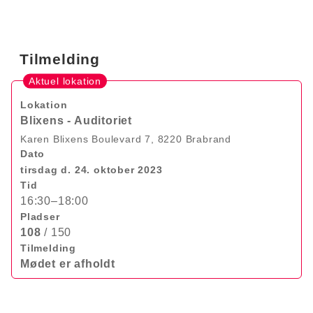
Tilmelding
Aktuel lokation
Lokation
Blixens - Auditoriet
Karen Blixens Boulevard 7, 8220 Brabrand
Dato
tirsdag d. 24. oktober 2023
Tid
16:30–18:00
Pladser
108
/ 150
Tilmelding
Mødet er afholdt