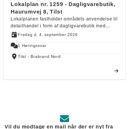
Lokalplan nr. 1259 - Dagligvarebutik,
Haurumvej 8, Tilst
Lokalplanen fastholder områdets anvendelse til
detailhandel i form af dagligvarebutik med…
Fredag d. 4. september 2026
1 Høringssvar
Tilst - Brabrand Nord
Vil du modtage en mail når der er nyt fra