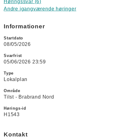
Høringssvar (6)
Andre igangværende høringer
Informationer
Startdato
08/05/2026
Svarfrist
05/06/2026 23:59
Type
Lokalplan
Område
Tilst - Brabrand Nord
Hørings-id
H1543
Kontakt