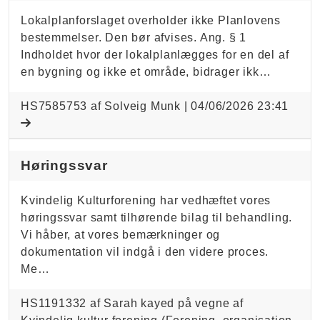
Lokalplanforslaget overholder ikke Planlovens
bestemmelser. Den bør afvises. Ang. § 1
Indholdet hvor der lokalplanlægges for en del af
en bygning og ikke et område, bidrager ikk…
HS7585753 af Solveig Munk |
04/06/2026 23:41
Høringssvar
Kvindelig Kulturforening har vedhæftet vores
høringssvar samt tilhørende bilag til behandling.
Vi håber, at vores bemærkninger og
dokumentation vil indgå i den videre proces.
Me…
HS1191332 af Sarah kayed på vegne af