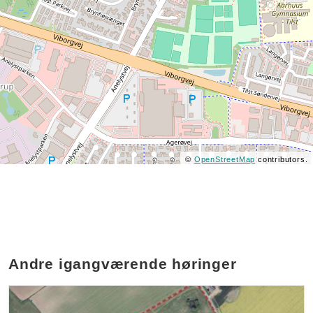
©
OpenStreetMap
contributors.
Andre igangværende høringer