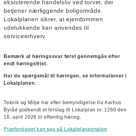
eksisterende handelsliv ved torvet, der
betjener nærliggende boligområde.
Lokalplanen sikrer, at ejendommen
udelukkende kan anvendes til
serviceerhverv.
Bemærk at høringssvar først gennemgås efter
endt høringsfrist.
Har du spørgsmål til høringen, se informationer i
Lokalplanen.
Teknik og Miljø har efter bemyndigelse fra Aarhus
Byråd godkendt et forslag til Lokalplan nr. 1260 den
16. april 2026 til offentlig høring.
Planforslaget kan ses på Lokalplanportalen