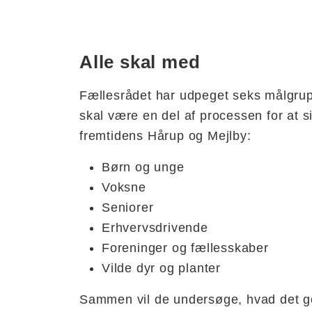
Alle skal med
Fællesrådet har udpeget seks målgrup
skal være en del af processen for at si
fremtidens Hårup og Mejlby:
Børn og unge
Voksne
Seniorer
Erhvervsdrivende
Foreninger og fællesskaber
Vilde dyr og planter
Sammen vil de undersøge, hvad det go