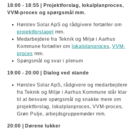
18:00 - 18:55 | Projektforslag, lokalplanproces,
VVM-proces og spørgsmål mm.
Hørslev Solar ApS og rådgivere fortæller om
projektforslaget
mm.
Medarbejdere fra Teknik og Miljø i Aarhus
Kommune fortæller om
lokalplanproces
,
VVM-
proces
mm.
Spørgsmål og svar i plenum
19:00 - 20:00 | Dialog ved stande
Hørslev Solar ApS, rådgivere og medarbejdere
fra Teknik og Miljø i Aarhus Kommune står klar
til at besvare spørgsmål og snakke mere om
projektforslag, lokalplanproces, VVM-proces,
Grøn Pulje, arbejdsgruppemøder mm.
20:00 | Dørene lukker