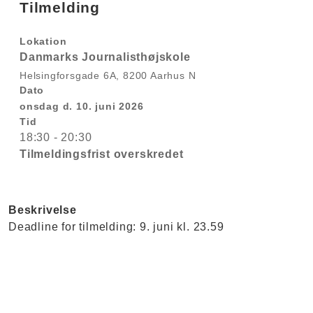
Tilmelding
Lokation
Danmarks Journalisthøjskole
Helsingforsgade 6A, 8200 Aarhus N
Dato
onsdag d. 10. juni 2026
Tid
18:30 - 20:30
Tilmeldingsfrist overskredet
Beskrivelse
Deadline for tilmelding: 9. juni kl. 23.59