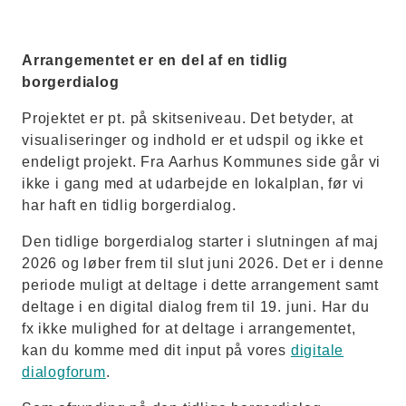
Arrangementet er en del af en tidlig
borgerdialog
Projektet er pt. på skitseniveau. Det betyder, at
visualiseringer og indhold er et udspil og ikke et
endeligt projekt. Fra Aarhus Kommunes side går vi
ikke i gang med at udarbejde en lokalplan, før vi
har haft en tidlig borgerdialog.
Den tidlige borgerdialog starter i slutningen af maj
2026 og løber frem til slut juni 2026. Det er i denne
periode muligt at deltage i dette arrangement samt
deltage i en digital dialog frem til 19. juni. Har du
fx ikke mulighed for at deltage i arrangementet,
kan du komme med dit input på vores
digitale
dialogforum
.