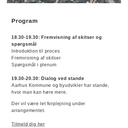
Program
18.30-19.30: Fremvisning af skitser og
spørgsmål
Introduktion til proces
Fremvisning af skitser
Spørgsmål i plenum
19.30-20.30: Dialog ved stande
Aarhus Kommune og byudvikler har stande,
hvor man kan høre mere.
Der vil være let forplejning under
arrangementet.
Tilmeld dig her