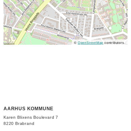
©
OpenStreetMap
contributors.
AARHUS KOMMUNE
Karen Blixens Boulevard 7
8220 Brabrand