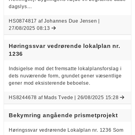
dagslys…
HS0874817 af Johannes Due Jensen |
27/08/2025 08:13
Høringssvar vedrørende lokalplan nr.
1236
Indsigelse mod det fremsatte lokalplansforslag i
dets nuværende form, grundet gener væsentlige
gener mod eksisterende beboelse.
HS8244678 af Mads Tvede |
26/08/2025 15:28
Bekymring angående prismetprojekt
Høringssvar vedrørende Lokalplan nr. 1236 Som