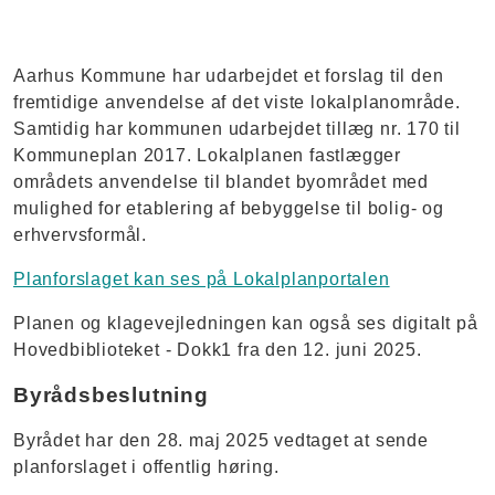
Aarhus Kommune har udarbejdet et forslag til den
fremtidige anvendelse af det viste lokalplanområde.
Samtidig har kommunen udarbejdet tillæg nr. 170 til
Kommuneplan 2017. Lokalplanen fastlægger
områdets anvendelse til blandet byområdet med
mulighed for etablering af bebyggelse til bolig- og
erhvervsformål.
Planforslaget kan ses på Lokalplanportalen
Planen og klagevejledningen kan også ses digitalt på
Hovedbiblioteket - Dokk1 fra den 12. juni 2025.
Byrådsbeslutning
Byrådet har den 28. maj ​2025 vedtaget at sende
planforslaget i offentlig høring.