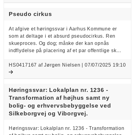
Pseudo cirkus
At afgive et høringssvar i Aarhus Kommune er
som at deltage i et absurd pseudocirkus. Ren
skueproces. Og dog; måske der kan opnås
indflydelse på placering af et par offentlige sk…
HS0417167 af Jørgen Nielsen |
07/07/2025 19:10
Høringssvar: Lokalplan nr. 1236 -
Transformation af højhus samt ny
bolig- og erhvervsbebyggelse ved
Silkeborgvej og Viborgvej.
Høringssvar: Lokalplan nr. 1236 - Transformation