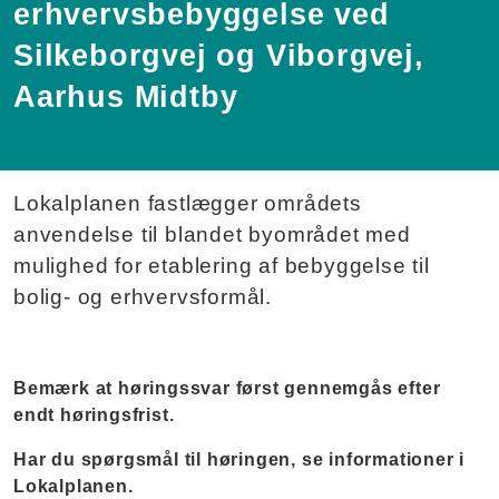
erhvervsbebyggelse ved
Silkeborgvej og Viborgvej,
Aarhus Midtby
Lokalplanen fastlægger områdets
anvendelse til blandet byområdet med
mulighed for etablering af bebyggelse til
bolig- og erhvervsformål.
Bemærk at høringssvar først gennemgås efter
endt høringsfrist.
Har du spørgsmål til høringen, se informationer i
Lokalplanen.