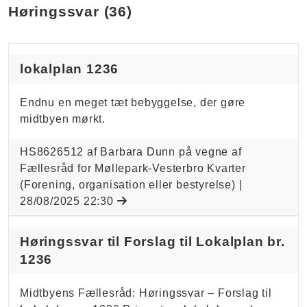
Høringssvar (36)
lokalplan 1236
Endnu en meget tæt bebyggelse, der gøre
midtbyen mørkt.
HS8626512 af Barbara Dunn på vegne af
Fællesråd for Møllepark-Vesterbro Kvarter
(Forening, organisation eller bestyrelse) |
28/08/2025 22:30
Høringssvar til Forslag til Lokalplan br.
1236
Midtbyens Fællesråd: Høringssvar – Forslag til