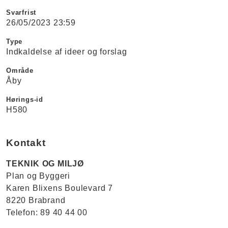
Svarfrist
26/05/2023 23:59
Type
Indkaldelse af ideer og forslag
Område
Åby
Hørings-id
H580
Kontakt
TEKNIK OG MILJØ
Plan og Byggeri
Karen Blixens Boulevard 7
8220 Brabrand
Telefon: 89 40 44 00