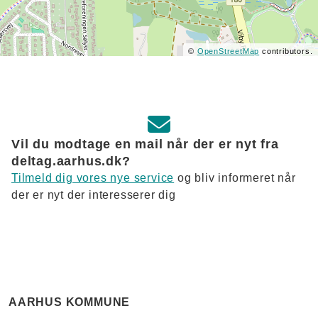
©
OpenStreetMap
contributors.
Vil du modtage en mail når der er nyt fra
deltag.aarhus.dk?
Tilmeld dig vores nye service
og bliv informeret når
der er nyt der interesserer dig
AARHUS KOMMUNE