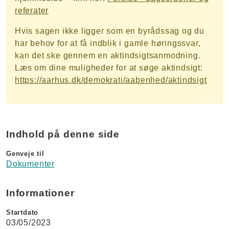
referater
Hvis sagen ikke ligger som en byrådssag og du
har behov for at få indblik i gamle høringssvar,
kan det ske gennem en aktindsigtsanmodning.
Læs om dine muligheder for at søge aktindsigt:
https://aarhus.dk/demokrati/aabenhed/aktindsigt
Indhold på denne side
Genveje til
Dokumenter
Informationer
Startdato
03/05/2023