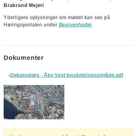
Brabrand Mejeri
Yderligere oplysninger om mødet kan ses på
Høringsportalen under
Begivenheder
Dokumenter
-
Debatoplæg - Åby Vest byudviklingsområde.pdf
-